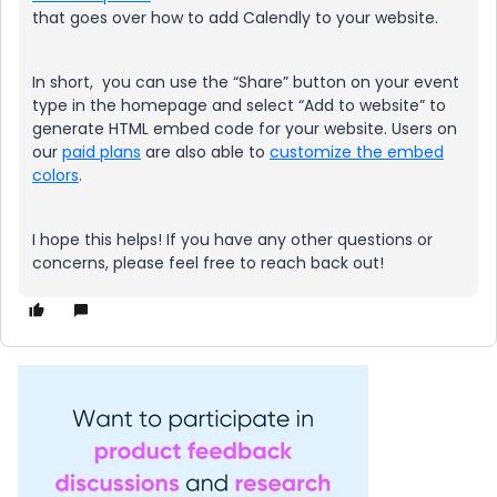
that goes over how to add Calendly to your website.
In short, you can use the “Share” button on your event
type in the homepage and select “Add to website” to
generate HTML embed code for your website. Users on
our
paid plans
are also able to
customize the embed
colors
.
I hope this helps! If you have any other questions or
concerns, please feel free to reach back out!