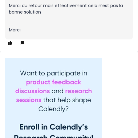
Merci du retour mais effectivement cela n’est pas la
bonne solution
Merci