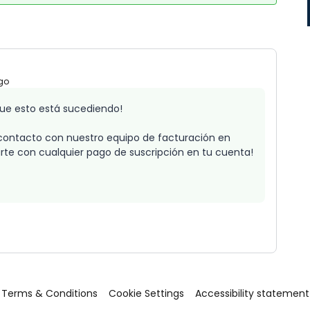
go
ue esto está sucediendo!
contacto con nuestro equipo de facturación en
arte con cualquier pago de suscripción en tu cuenta!
Terms & Conditions
Cookie Settings
Accessibility statement