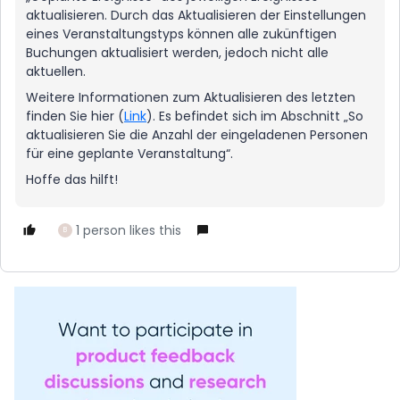
aktualisieren. Durch das Aktualisieren der Einstellungen
eines Veranstaltungstyps können alle zukünftigen
Buchungen aktualisiert werden, jedoch nicht alle
aktuellen.
Weitere Informationen zum Aktualisieren des letzten
finden Sie hier (
Link
). Es befindet sich im Abschnitt „So
aktualisieren Sie die Anzahl der eingeladenen Personen
für eine geplante Veranstaltung“.
Hoffe das hilft!
1 person likes this
B