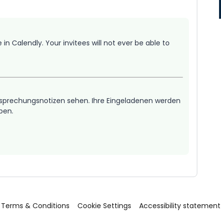
 Calendly. Your invitees will not ever be able to
 Besprechungsnotizen sehen. Ihre Eingeladenen werden
aben.
Terms & Conditions
Cookie Settings
Accessibility statement