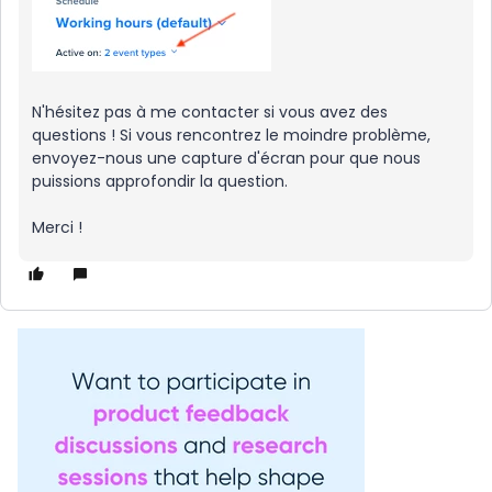
N'hésitez pas à me contacter si vous avez des
questions ! Si vous rencontrez le moindre problème,
envoyez-nous une capture d'écran pour que nous
puissions approfondir la question.
Merci !