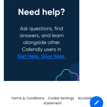
Terms & Conditions
Cookie Settings
Accessibility
statement