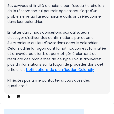
Savez-vous si l'invité a choisi le bon fuseau horaire lors
de la réservation ? Il pourrait également s'agir d'un
problème lié au fuseau horaire qu'ils ont sélectionné
dans leur calendrier.
En attendant, nous conseillons aux utilisateurs
d'essayer d'utiliser des confirmations par courrier
électronique au lieu d'invitations dans le calendrier.
Cela modifie la façon dont la notification est formatée
et envoyée au client, et permet généralement de
résoudre des problèmes de ce type ! Vous trouverez
plus d'informations sur la façon de procéder dans cet
article ici :
Notifications de planification Calendly
N'hésitez pas à me contacter si vous avez des
questions !