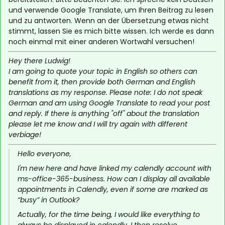
und verwende Google Translate, um Ihren Beitrag zu lesen
und zu antworten. Wenn an der Übersetzung etwas nicht
stimmt, lassen Sie es mich bitte wissen. Ich werde es dann
noch einmal mit einer anderen Wortwahl versuchen!
Hey there Ludwig!
I am going to quote your topic in English so others can
benefit from it, then provide both German and English
translations as my response. Please note: I do not speak
German and am using Google Translate to read your post
and reply. If there is anything "off" about the translation
please let me know and I will try again with different
verbiage!
Hello everyone,
I'm new here and have linked my calendly account with
ms-office-365-business. How can I display all available
appointments in Calendly, even if some are marked as
“busy” in Outlook?
Actually, for the time being, I would like everything to