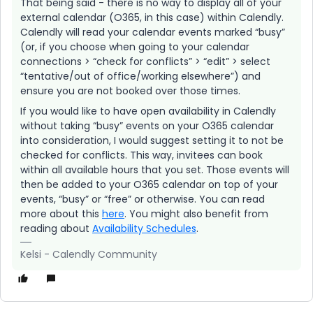
That being said - there is no way to display all of your
external calendar (O365, in this case) within Calendly.
Calendly will read your calendar events marked “busy”
(or, if you choose when going to your calendar
connections > “check for conflicts” > “edit” > select
“tentative/out of office/working elsewhere”) and
ensure you are not booked over those times.
If you would like to have open availability in Calendly
without taking “busy” events on your O365 calendar
into consideration, I would suggest setting it to not be
checked for conflicts. This way, invitees can book
within all available hours that you set. Those events will
then be added to your O365 calendar on top of your
events, “busy” or “free” or otherwise. You can read
more about this
here
. You might also benefit from
reading about
Availability Schedules
.
Kelsi - Calendly Community