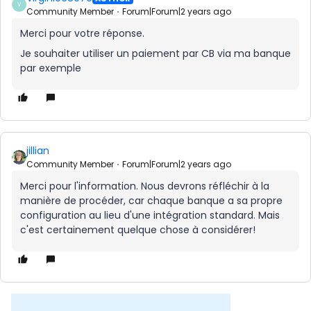
V
Community Member
Forum|Forum|2 years ago
Merci pour votre réponse.
Je souhaiter utiliser un paiement par CB via ma banque
par exemple
jillian
Community Member
Forum|Forum|2 years ago
Merci pour l'information. Nous devrons réfléchir à la
manière de procéder, car chaque banque a sa propre
configuration au lieu d'une intégration standard. Mais
c'est certainement quelque chose à considérer!