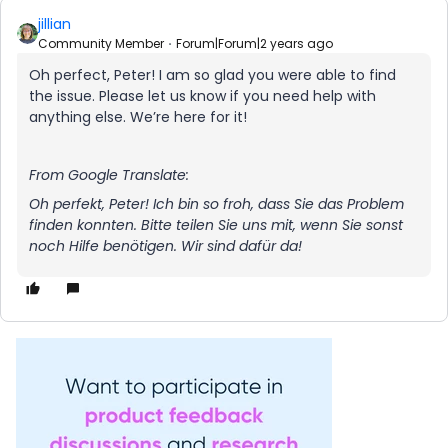
jillian
Community Member
Forum|Forum|2 years ago
Oh perfect, Peter! I am so glad you were able to find
the issue. Please let us know if you need help with
anything else. We’re here for it!
From Google Translate:
​​​​​​Oh perfekt, Peter! Ich bin so froh, dass Sie das Problem
finden konnten. Bitte teilen Sie uns mit, wenn Sie sonst
noch Hilfe benötigen. Wir sind dafür da!