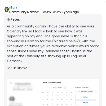
jillian
Community Member
Forum|Forum|2 years ago
Hi Peter,
As a community admin, I have the ability to see your
Calendly link so I took a look to see how it was
appearing on my end. The good news is that it is
showing in German for me (pictured below), with the
exception of “times you’re available” which would make
sense since I have my Calendly set to English. Is the
rest of the Calendly site showing up in English or
German?
Let us know!