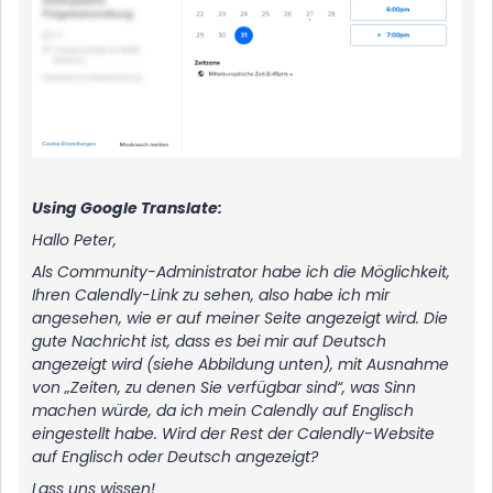
Using Google Translate:
Hallo Peter,
Als Community-Administrator habe ich die Möglichkeit,
Ihren Calendly-Link zu sehen, also habe ich mir
angesehen, wie er auf meiner Seite angezeigt wird. Die
gute Nachricht ist, dass es bei mir auf Deutsch
angezeigt wird (siehe Abbildung unten), mit Ausnahme
von „Zeiten, zu denen Sie verfügbar sind“, was Sinn
machen würde, da ich mein Calendly auf Englisch
eingestellt habe. Wird der Rest der Calendly-Website
auf Englisch oder Deutsch angezeigt?
Lass uns wissen!